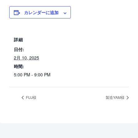
カレンダーに追加
詳細
日付:
2月 10, 2025
時間:
5:00 PM - 9:00 PM
FUJ様
製造YAM様