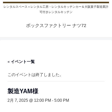
レンタルスペース＋レンタル工房・レンタルキッチンカー＆大阪菓子製造業許
可付きレンタルキッチン
ボックスファクトリー ナツ72
« イベント一覧
このイベントは終了しました。
製造YAM様
2月 7, 2025 @ 12:00 PM
-
5:00 PM