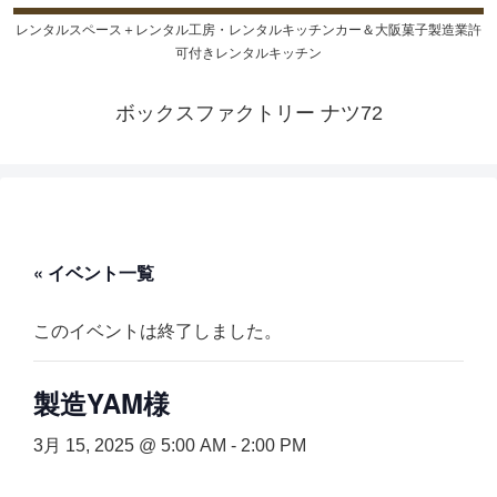
レンタルスペース＋レンタル工房・レンタルキッチンカー＆大阪菓子製造業許
可付きレンタルキッチン
ボックスファクトリー ナツ72
« イベント一覧
このイベントは終了しました。
製造YAM様
3月 15, 2025 @ 5:00 AM
-
2:00 PM