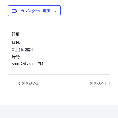
カレンダーに追加
詳細
日付:
3月 15, 2025
時間:
5:00 AM - 2:00 PM
製造YAM様
製造KAM様