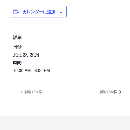
カレンダーに追加
詳細
日付:
10月 23, 2024
時間:
10:00 AM - 6:00 PM
製造YAM様
製造YAM様