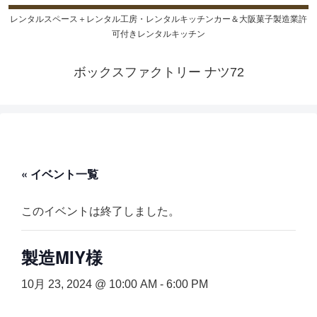
レンタルスペース＋レンタル工房・レンタルキッチンカー＆大阪菓子製造業許
可付きレンタルキッチン
ボックスファクトリー ナツ72
« イベント一覧
このイベントは終了しました。
製造MIY様
10月 23, 2024 @ 10:00 AM
-
6:00 PM