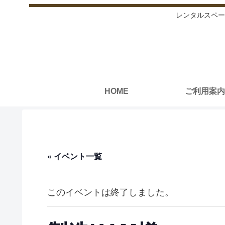
レンタルスペー
HOME
ご利用案内
« イベント一覧
このイベントは終了しました。