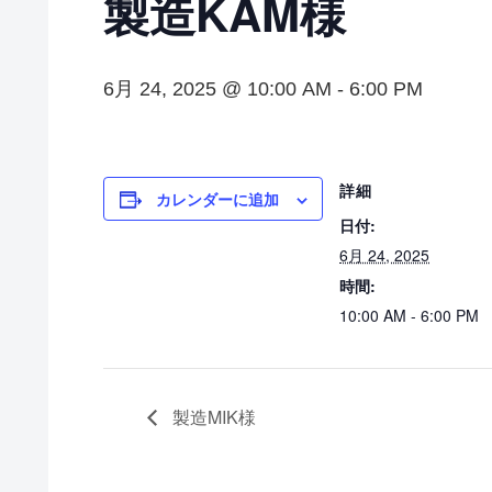
製造KAM様
6月 24, 2025 @ 10:00 AM
-
6:00 PM
詳細
カレンダーに追加
日付:
6月 24, 2025
時間:
10:00 AM - 6:00 PM
製造MIK様