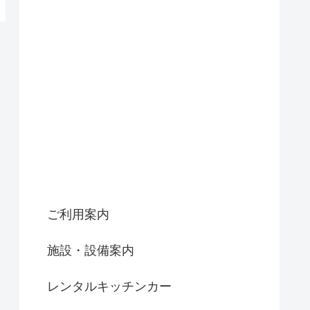
ご利用案内
施設・設備案内
レンタルキッチンカー