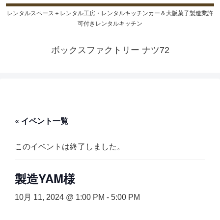
レンタルスペース＋レンタル工房・レンタルキッチンカー＆大阪菓子製造業許
可付きレンタルキッチン
ボックスファクトリー ナツ72
« イベント一覧
このイベントは終了しました。
製造YAM様
10月 11, 2024 @ 1:00 PM
-
5:00 PM