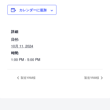
カレンダーに追加
詳細
日付:
10月 11, 2024
時間:
1:00 PM - 5:00 PM
製造YAM様
製造YAM様