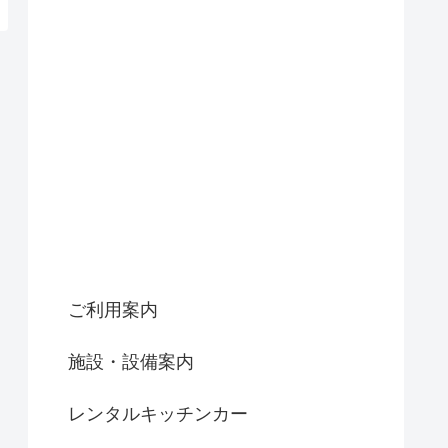
ご利用案内
施設・設備案内
レンタルキッチンカー