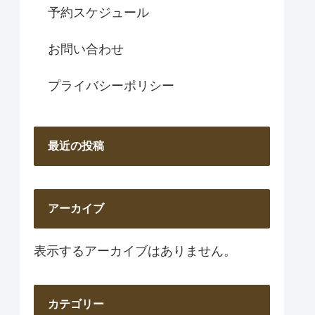
予約スケジュール
お問い合わせ
プライバシーポリシー
最近の投稿
アーカイブ
表示するアーカイブはありません。
カテゴリー