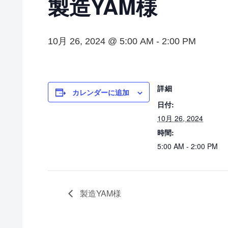
製造YAM様
10月 26, 2024 @ 5:00 AM
-
2:00 PM
詳細
カレンダーに追加
日付:
10月 26, 2024
時間:
5:00 AM - 2:00 PM
製造YAM様