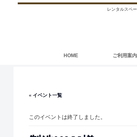
レンタルスペー
HOME
ご利用案内
« イベント一覧
このイベントは終了しました。