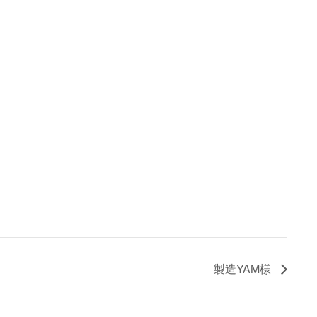
製造YAM様