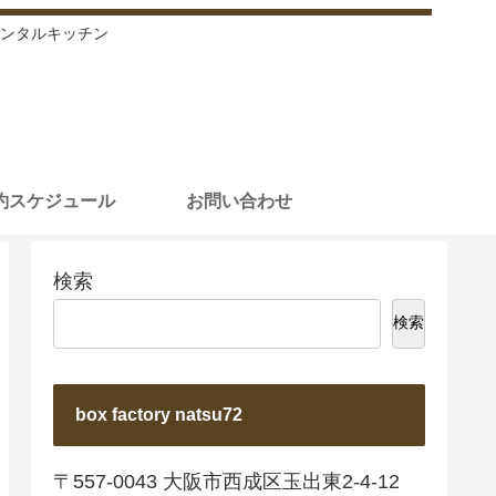
ンタルキッチン
約スケジュール
お問い合わせ
検索
検索
box factory natsu72
〒557-0043 大阪市西成区玉出東2-4-12