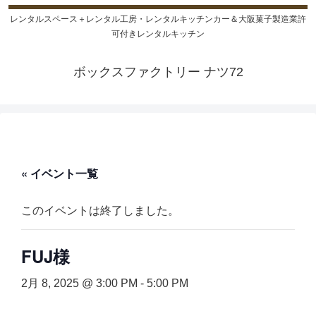
レンタルスペース＋レンタル工房・レンタルキッチンカー＆大阪菓子製造業許
可付きレンタルキッチン
ボックスファクトリー ナツ72
« イベント一覧
このイベントは終了しました。
FUJ様
2月 8, 2025 @ 3:00 PM
-
5:00 PM