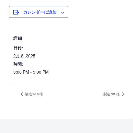
カレンダーに追加
詳細
日付:
2月 8, 2025
時間:
3:00 PM - 5:00 PM
製造YAM様
製造NIS様