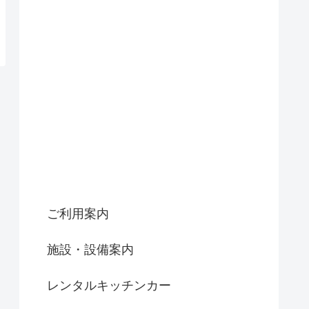
ご利用案内
施設・設備案内
レンタルキッチンカー