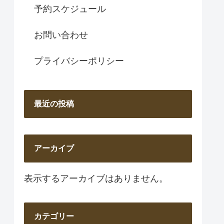
予約スケジュール
お問い合わせ
プライバシーポリシー
最近の投稿
アーカイブ
表示するアーカイブはありません。
カテゴリー