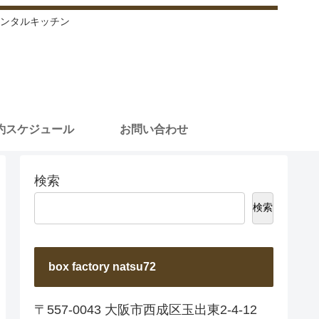
ンタルキッチン
約スケジュール
お問い合わせ
検索
検索
box factory natsu72
〒557-0043 大阪市西成区玉出東2-4-12